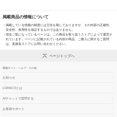
掲載商品の情報について
・
掲載している情報の精度には万全を期しておりますが、その内容の正確性、
安全性、有用性を保証するものではありません。
・
現在ご覧になっているページは、この商品を取り扱うストアによって運営さ
れています。ページに記載されている内容や商品、ご購入に関するご質問
は、直接各ストアにお問い合わせください。
ページトップへ
関連サイト・ヘルプ・その他
お知らせ
LOHACOとは
AIチャットで質問する
お客様サポート