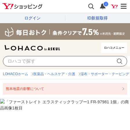
i
ログイン
ID新規取得
ロハコメニュー
LOHACOホーム
医薬品・ヘルスケア・介護
湿布・サポーター・テーピング
熊本地震の影響について