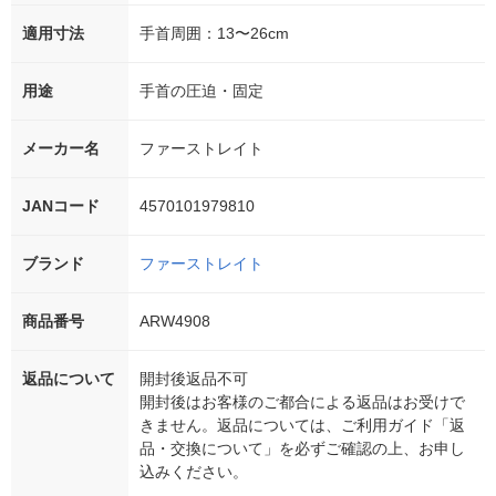
適用寸法
手首周囲：13〜26cm
用途
手首の圧迫・固定
メーカー名
ファーストレイト
JANコード
4570101979810
ブランド
ファーストレイト
商品番号
ARW4908
返品について
開封後返品不可
開封後はお客様のご都合による返品はお受けで
きません。返品については、ご利用ガイド「返
品・交換について」を必ずご確認の上、お申し
込みください。