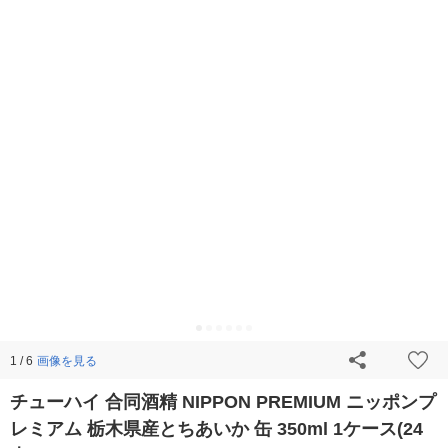
画像を見る
1 / 6
チューハイ 合同酒精 NIPPON PREMIUM ニッポンプ
レミアム 栃木県産とちあいか 缶 350ml 1ケース(24