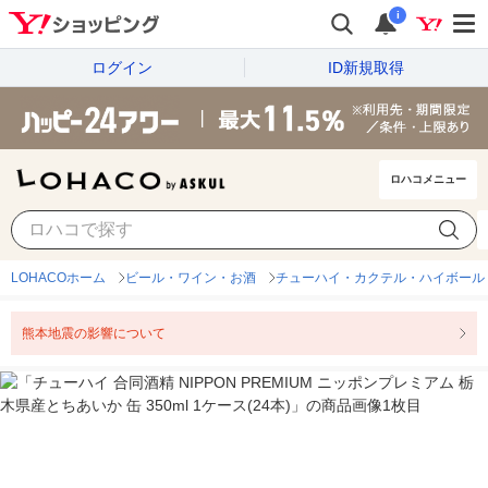
i
ログイン
ID新規取得
ロハコメニュー
LOHACOホーム
ビール・ワイン・お酒
チューハイ・カクテル・ハイボール
熊本地震の影響について