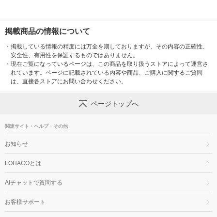
掲載商品の情報について
・
掲載している情報の精度には万全を期しておりますが、その内容の正確性、
安全性、有用性を保証するものではありません。
・
現在ご覧になっているページは、この商品を取り扱うストアによって運営さ
れています。ページに記載されている内容や商品、ご購入に関するご質問
は、直接各ストアにお問い合わせください。
ページトップへ
関連サイト・ヘルプ・その他
お知らせ
LOHACOとは
AIチャットで質問する
お客様サポート