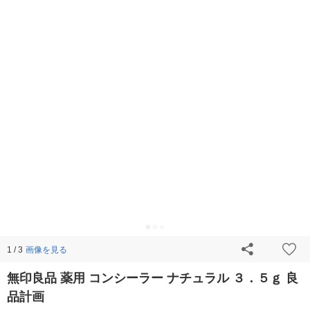
画像を見る
1 / 3
無印良品 薬用 コンシーラー ナチュラル ３．５ｇ 良
品計画