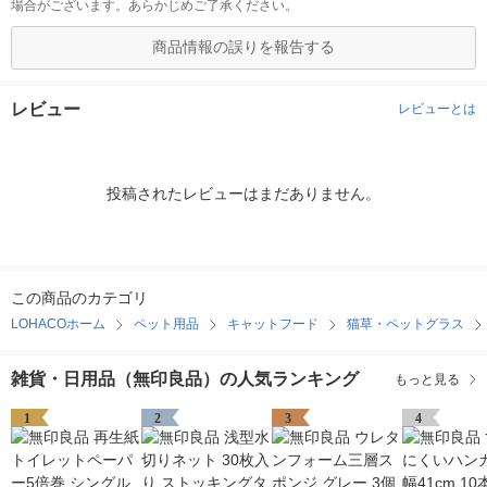
場合がございます。あらかじめご了承ください。
商品情報の誤りを報告する
レビュー
レビューとは
投稿されたレビューはまだありません。
この商品のカテゴリ
LOHACOホーム
ペット用品
キャットフード
猫草・ペットグラス
雑貨・日用品（無印良品）の人気ランキング
もっと見る
1
2
3
4