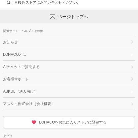
は、直接各ストアにお問い合わせください。
ページトップへ
関連サイト・ヘルプ・その他
お知らせ
LOHACOとは
AIチャットで質問する
お客様サポート
ASKUL（法人向け）
アスクル株式会社（会社概要）
LOHACOをお気に入りストアに登録する
アプリ