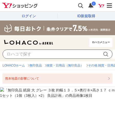
i
ログイン
ID新規取得
ロハコメニュー
LOHACOホーム
無印良品
雑貨・日用品（無印良品）
その他 雑貨・日用
熊本地震の影響について