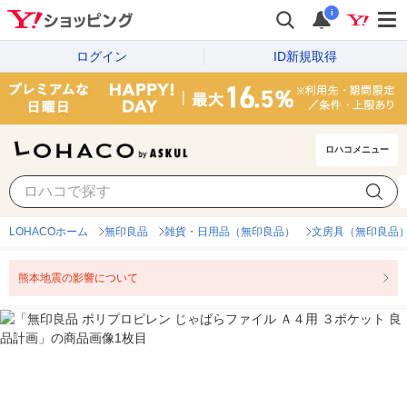
i
ログイン
ID新規取得
ロハコメニュー
LOHACOホーム
無印良品
雑貨・日用品（無印良品）
文房具（無印良品
熊本地震の影響について