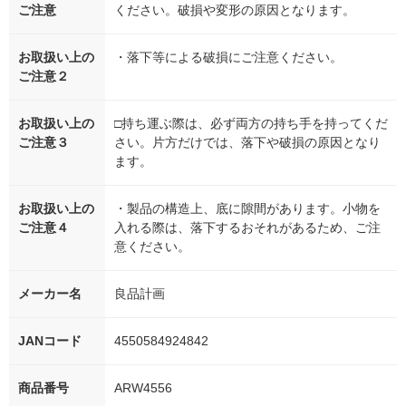
ご注意
ください。破損や変形の原因となります。
お取扱い上の
・落下等による破損にご注意ください。
ご注意２
お取扱い上の
□持ち運ぶ際は、必ず両方の持ち手を持ってくだ
ご注意３
さい。片方だけでは、落下や破損の原因となり
ます。
お取扱い上の
・製品の構造上、底に隙間があります。小物を
ご注意４
入れる際は、落下するおそれがあるため、ご注
意ください。
メーカー名
良品計画
JANコード
4550584924842
商品番号
ARW4556