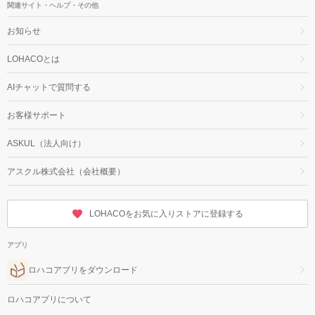
関連サイト・ヘルプ・その他
お知らせ
LOHACOとは
AIチャットで質問する
お客様サポート
ASKUL（法人向け）
アスクル株式会社（会社概要）
LOHACOをお気に入りストアに登録する
アプリ
ロハコアプリをダウンロード
ロハコアプリについて