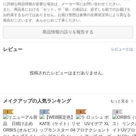
に詳細な商品情報が必要な場合は、メーカー等にお問い合わせください。
また、商品名における「セット」や「箱」の表記は、必ずしも箱でのお届けを
お約束するものではありません。お届け形態は倉庫の在庫状況等により異なる
場合がございます。あらかじめご了承ください。
商品情報の誤りを報告する
レビュー
レビューとは
投稿されたレビューはまだありません。
メイクアップの人気ランキング
もっと見る
1
2
3
4