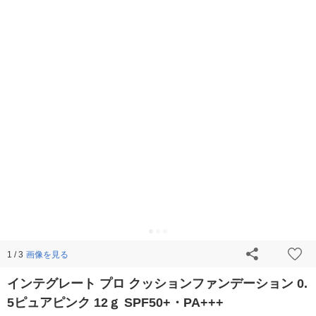
画像を見る
1 / 3
インテグレート プロ クッションファンデーション 0.
5ピュアピンク 12ｇ SPF50+・PA+++