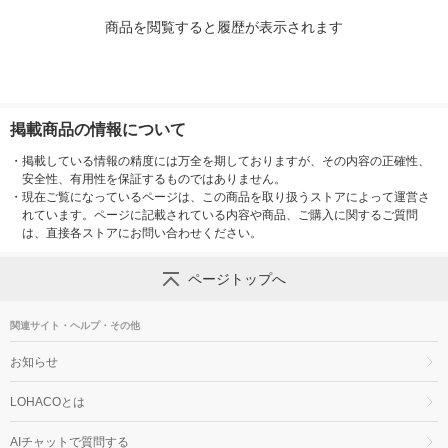
商品を閲覧すると履歴が表示されます
掲載商品の情報について
・
掲載している情報の精度には万全を期しておりますが、その内容の正確性、
安全性、有用性を保証するものではありません。
・
現在ご覧になっているページは、この商品を取り扱うストアによって運営さ
れています。ページに記載されている内容や商品、ご購入に関するご質問
は、直接各ストアにお問い合わせください。
ページトップへ
関連サイト・ヘルプ・その他
お知らせ
LOHACOとは
AIチャットで質問する