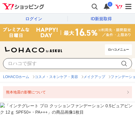
i
ログイン
ID新規取得
ロハコメニュー
LOHACOホーム
コスメ・スキンケア・美容
メイクアップ
ファンデーシ
熊本地震の影響について