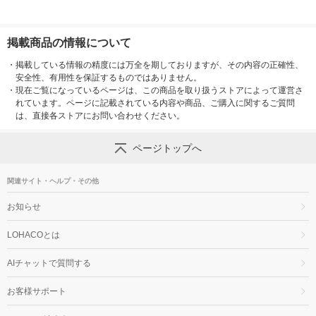
掲載商品の情報について
・
掲載している情報の精度には万全を期しておりますが、その内容の正確性、
安全性、有用性を保証するものではありません。
・
現在ご覧になっているページは、この商品を取り扱うストアによって運営さ
れています。ページに記載されている内容や商品、ご購入に関するご質問
は、直接各ストアにお問い合わせください。
ページトップへ
関連サイト・ヘルプ・その他
お知らせ
LOHACOとは
AIチャットで質問する
お客様サポート