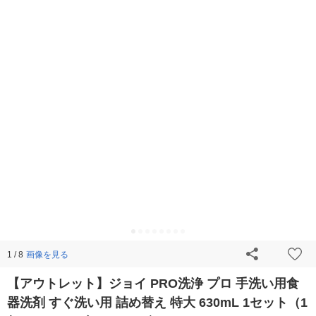
画像を見る
1 / 8
【アウトレット】ジョイ PRO洗浄 プロ 手洗い用食
器洗剤 すぐ洗い用 詰め替え 特大 630mL 1セット（1