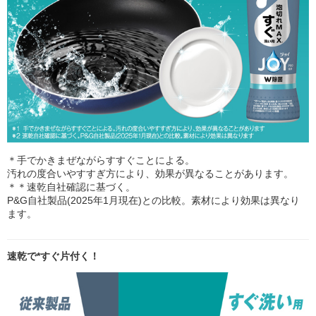
＊手でかきまぜながらすすぐことによる。
汚れの度合いやすすぎ方により、効果が異なることがあります。
＊＊速乾自社確認に基づく。
P&G自社製品(2025年1月現在)との比較。素材により効果は異なり
ます。
速乾で*すぐ片付く！