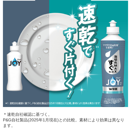
＊速乾自社確認に基づく。
P&G自社製品(2025年1月現在)との比較。素材により効果は異なり
ます。