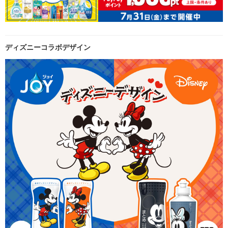
ディズニーコラボデザイン