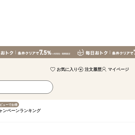
お気に入り
注文履歴
マイページ
ビューでお得
ャンペーン
ランキング