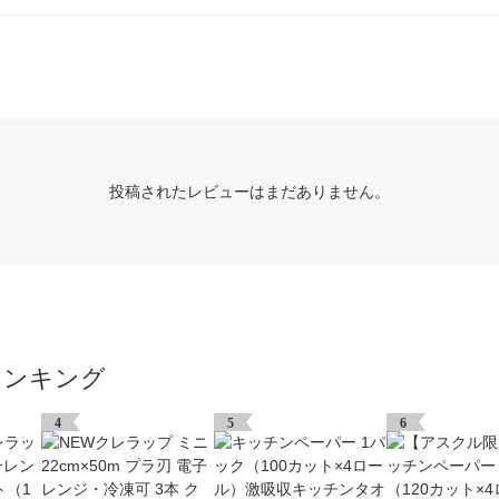
投稿されたレビューはまだありません。
ランキング
4
5
6