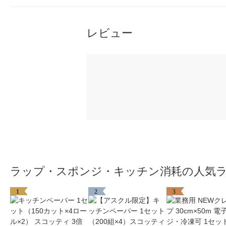
レビュー
ラップ・スポンジ・キッチン消耗の人気
1
2
3