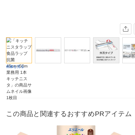
画像を見る
この商品と関連するおすすめPRアイテム