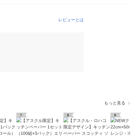
レビューとは
もっと見る
7
8
9