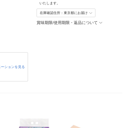
いたします。
在庫確認住所：東京都にお届け
賞味期限/使用期限・返品について
エーションを見る