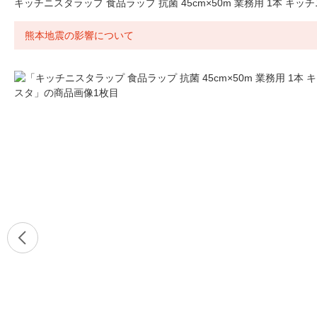
キッチニスタラップ 食品ラップ 抗菌 45cm×50m 業務用 1本 キッ
熊本地震の影響について