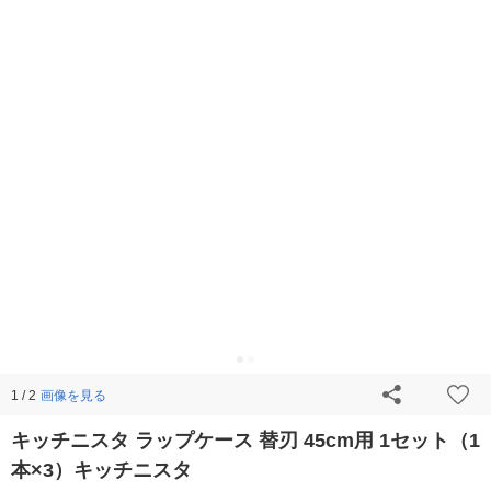
画像を見る
1 / 2
キッチニスタ ラップケース 替刃 45cm用 1セット（1
本×3）キッチニスタ