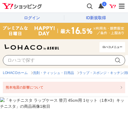
i
ログイン
ID新規取得
ロハコメニュー
LOHACOホーム
洗剤・ティッシュ・日用品
ラップ・スポンジ・キッチン消
熊本地震の影響について