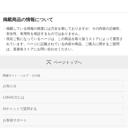
掲載商品の情報について
・
掲載している情報の精度には万全を期しておりますが、その内容の正確性、
安全性、有用性を保証するものではありません。
・
現在ご覧になっているページは、この商品を取り扱うストアによって運営さ
れています。ページに記載されている内容や商品、ご購入に関するご質問
は、直接各ストアにお問い合わせください。
ページトップへ
関連サイト・ヘルプ・その他
お知らせ
LOHACOとは
AIチャットで質問する
お客様サポート