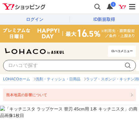
i
ログイン
ID新規取得
ロハコメニュー
LOHACOホーム
洗剤・ティッシュ・日用品
ラップ・スポンジ・キッチン消
熊本地震の影響について