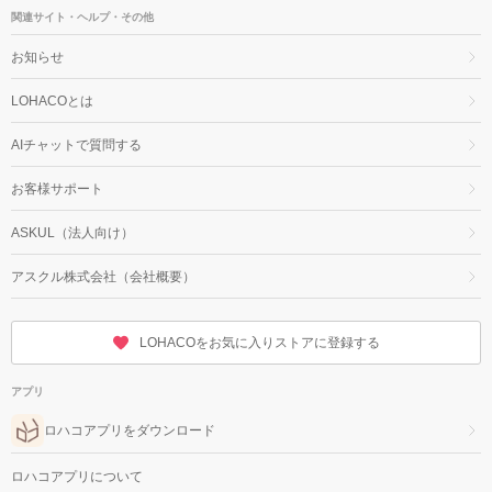
関連サイト・ヘルプ・その他
お知らせ
LOHACOとは
AIチャットで質問する
お客様サポート
ASKUL（法人向け）
アスクル株式会社（会社概要）
LOHACOをお気に入りストアに登録する
アプリ
ロハコアプリをダウンロード
ロハコアプリについて