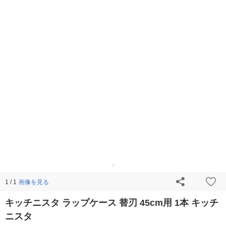
画像を見る
1 / 1
キッチニスタ ラップケース 替刃 45cm用 1本 キッチ
ニスタ