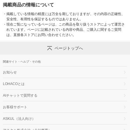
掲載商品の情報について
・
掲載している情報の精度には万全を期しておりますが、その内容の正確性、
安全性、有用性を保証するものではありません。
・
現在ご覧になっているページは、この商品を取り扱うストアによって運営さ
れています。ページに記載されている内容や商品、ご購入に関するご質問
は、直接各ストアにお問い合わせください。
ページトップへ
関連サイト・ヘルプ・その他
お知らせ
LOHACOとは
AIチャットで質問する
お客様サポート
ASKUL（法人向け）