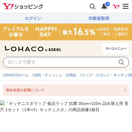
i
ログイン
ID新規取得
ロハコメニュー
LOHACOホーム
洗剤・ティッシュ・日用品
ラップ・スポンジ・キッチン消
熊本地震の影響について