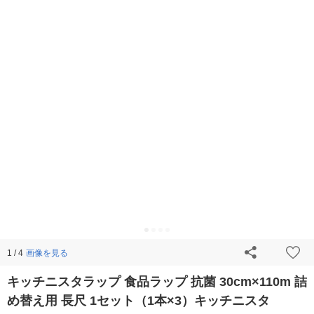
画像を見る
1 / 4
キッチニスタラップ 食品ラップ 抗菌 30cm×110m 詰
め替え用 長尺 1セット（1本×3）キッチニスタ