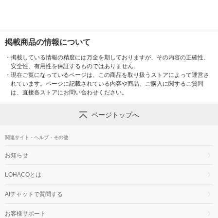
掲載商品の情報について
・
掲載している情報の精度には万全を期しておりますが、その内容の正確性、
安全性、有用性を保証するものではありません。
・
現在ご覧になっているページは、この商品を取り扱うストアによって運営さ
れています。ページに記載されている内容や商品、ご購入に関するご質問
は、直接各ストアにお問い合わせください。
ページトップへ
関連サイト・ヘルプ・その他
お知らせ
LOHACOとは
AIチャットで質問する
お客様サポート