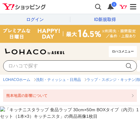
i
ログイン
ID新規取得
ロハコメニュー
LOHACOホーム
洗剤・ティッシュ・日用品
ラップ・スポンジ・キッチン消
熊本地震の影響について