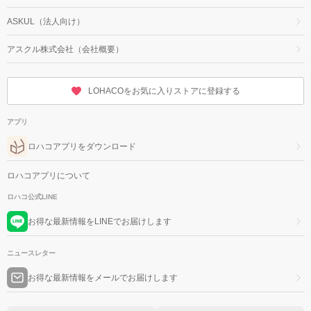
ASKUL（法人向け）
アスクル株式会社（会社概要）
LOHACOをお気に入りストアに登録する
アプリ
ロハコアプリをダウンロード
ロハコアプリについて
ロハコ公式LINE
お得な最新情報をLINEでお届けします
ニュースレター
お得な最新情報をメールでお届けします