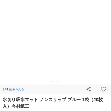
画像を見る
1 / 4
水切り吸水マット ノンスリップ ブルー 1袋（20枚
入）今村紙工