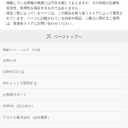
・
掲載している情報の精度には万全を期しておりますが、その内容の正確性、
安全性、有用性を保証するものではありません。
・
現在ご覧になっているページは、この商品を取り扱うストアによって運営さ
れています。ページに記載されている内容や商品、ご購入に関するご質問
は、直接各ストアにお問い合わせください。
ページトップへ
関連サイト・ヘルプ・その他
お知らせ
LOHACOとは
AIチャットで質問する
お客様サポート
ASKUL（法人向け）
アスクル株式会社（会社概要）