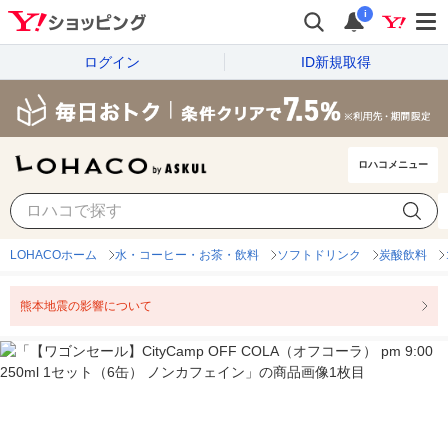
i
ログイン
ID新規取得
ロハコメニュー
LOHACOホーム
水・コーヒー・お茶・飲料
ソフトドリンク
炭酸飲料
熊本地震の影響について