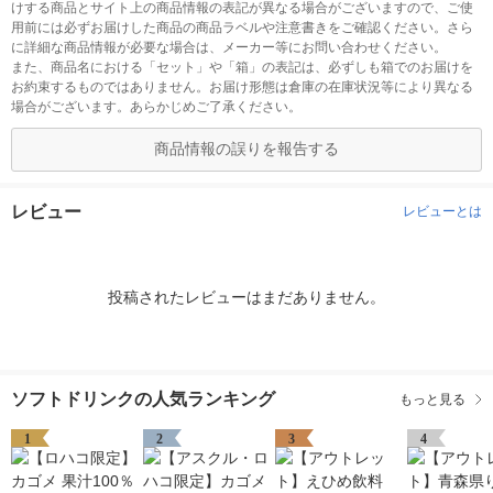
けする商品とサイト上の商品情報の表記が異なる場合がございますので、ご使
用前には必ずお届けした商品の商品ラベルや注意書きをご確認ください。さら
に詳細な商品情報が必要な場合は、メーカー等にお問い合わせください。
また、商品名における「セット」や「箱」の表記は、必ずしも箱でのお届けを
お約束するものではありません。お届け形態は倉庫の在庫状況等により異なる
場合がございます。あらかじめご了承ください。
商品情報の誤りを報告する
レビュー
レビューとは
投稿されたレビューはまだありません。
ソフトドリンクの人気ランキング
もっと見る
1
2
3
4