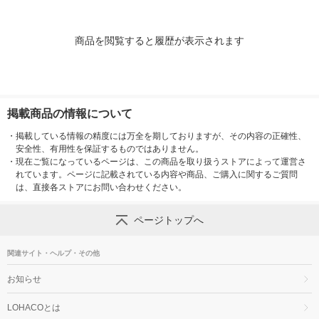
商品を閲覧すると履歴が表示されます
掲載商品の情報について
・
掲載している情報の精度には万全を期しておりますが、その内容の正確性、
安全性、有用性を保証するものではありません。
・
現在ご覧になっているページは、この商品を取り扱うストアによって運営さ
れています。ページに記載されている内容や商品、ご購入に関するご質問
は、直接各ストアにお問い合わせください。
ページトップへ
関連サイト・ヘルプ・その他
お知らせ
LOHACOとは