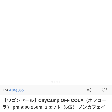
画像を見る
1 / 4
【ワゴンセール】CityCamp OFF COLA（オフコー
ラ） pm 9:00 250ml 1セット（6缶） ノンカフェイ