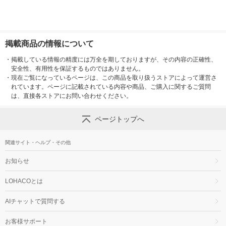
掲載商品の情報について
・
掲載している情報の精度には万全を期しておりますが、その内容の正確性、
安全性、有用性を保証するものではありません。
・
現在ご覧になっているページは、この商品を取り扱うストアによって運営さ
れています。ページに記載されている内容や商品、ご購入に関するご質問
は、直接各ストアにお問い合わせください。
ページトップへ
関連サイト・ヘルプ・その他
お知らせ
LOHACOとは
AIチャットで質問する
お客様サポート