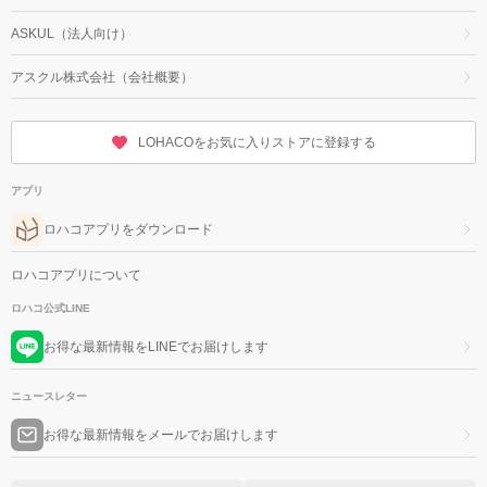
ASKUL（法人向け）
アスクル株式会社（会社概要）
LOHACOをお気に入りストアに登録する
アプリ
ロハコアプリをダウンロード
ロハコアプリについて
ロハコ公式LINE
お得な最新情報をLINEでお届けします
ニュースレター
お得な最新情報をメールでお届けします