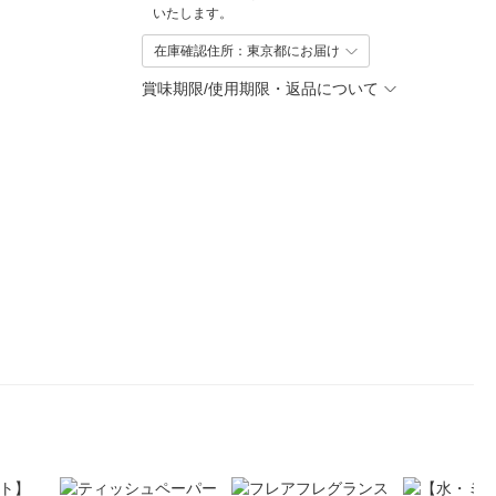
いたします。
在庫確認住所：東京都にお届け
賞味期限/使用期限・返品について