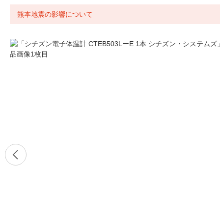
熊本地震の影響について