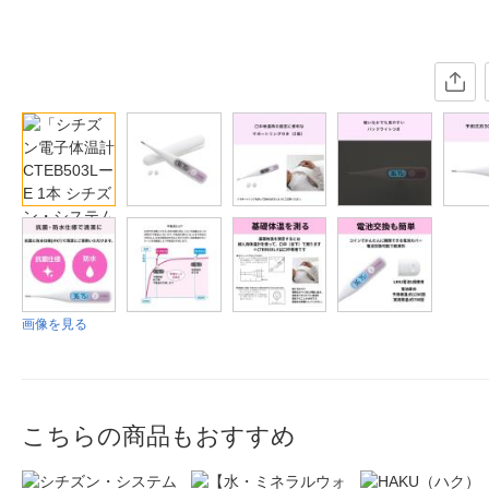
画像を見る
こちらの商品もおすすめ