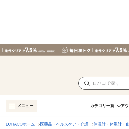
メニュー
カテゴリ一覧
アウ
LOHACOホーム
医薬品・ヘルスケア・介護
体温計・体重計・