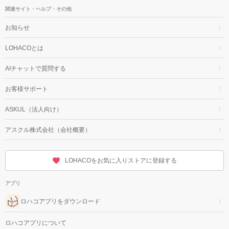
関連サイト・ヘルプ・その他
お知らせ
LOHACOとは
AIチャットで質問する
お客様サポート
ASKUL（法人向け）
アスクル株式会社（会社概要）
LOHACOをお気に入りストアに登録する
アプリ
ロハコアプリをダウンロード
ロハコアプリについて