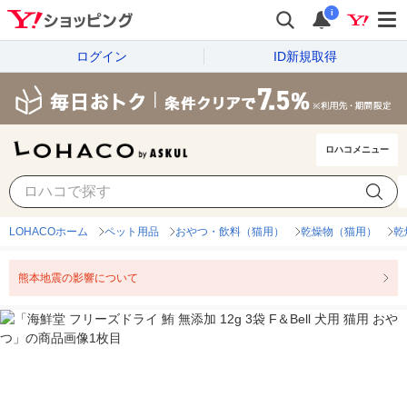
i
ログイン
ID新規取得
ロハコメニュー
LOHACOホーム
ペット用品
おやつ・飲料（猫用）
乾燥物（猫用）
乾
熊本地震の影響について