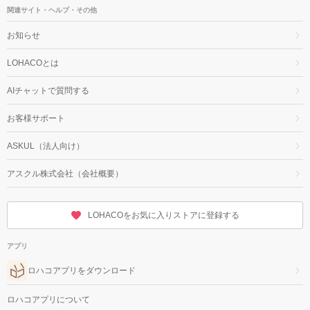
関連サイト・ヘルプ・その他
お知らせ
LOHACOとは
AIチャットで質問する
お客様サポート
ASKUL（法人向け）
アスクル株式会社（会社概要）
LOHACOをお気に入りストアに登録する
アプリ
ロハコアプリをダウンロード
ロハコアプリについて