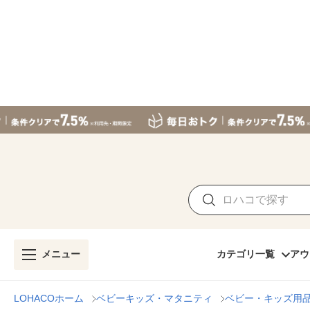
メニュー
カテゴリ一覧
アウ
LOHACOホーム
ベビーキッズ・マタニティ
ベビー・キッズ用