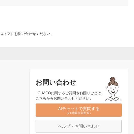
ストアにお問い合わせください。
お問い合わせ
LOHACOに関するご質問やお困りごとは、
こちらからお問い合わせください。
AIチャットで質問する
（24時間自動回答）
ヘルプ・お問い合わせ