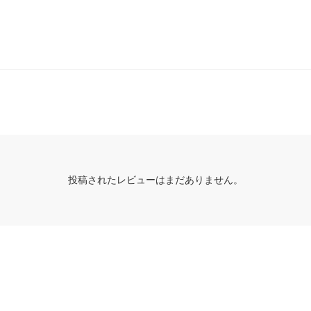
投稿されたレビューはまだありません。