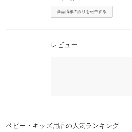
商品情報の誤りを報告する
レビュー
ベビー・キッズ用品の人気ランキング