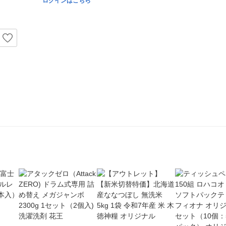
ログインはこちら