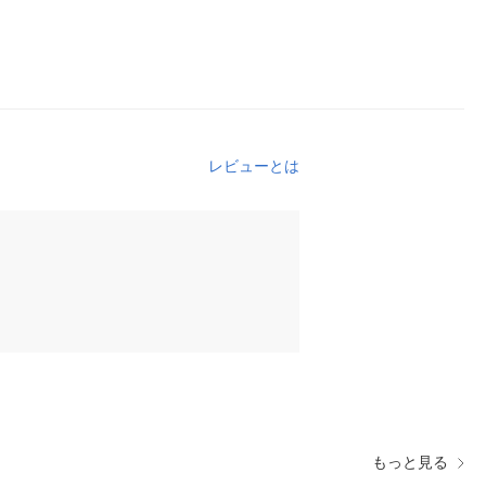
レビューとは
もっと見る