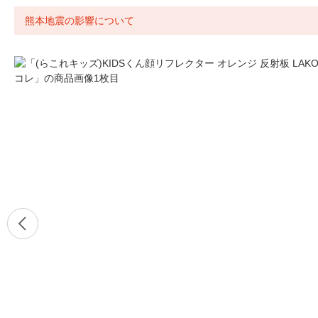
熊本地震の影響について