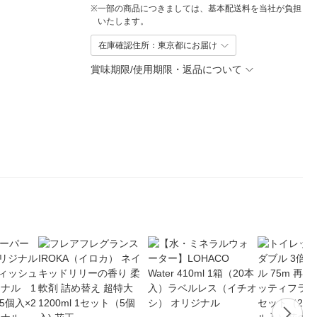
※
一部の商品につきましては、基本配送料を当社が負担
いたします。
在庫確認住所：東京都にお届け
賞味期限/使用期限・返品について