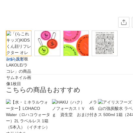
画像を見る
こちらの商品もおすすめ