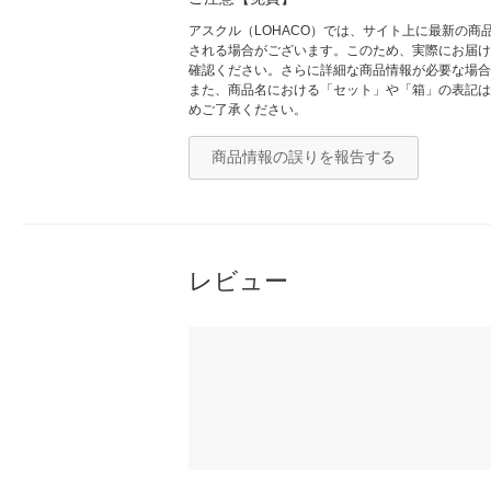
アスクル（LOHACO）では、サイト上に最新の
される場合がございます。このため、実際にお届け
確認ください。さらに詳細な商品情報が必要な場合
また、商品名における「セット」や「箱」の表記は
めご了承ください。
商品情報の誤りを報告する
レビュー