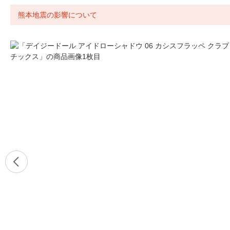
熊本地震の影響について