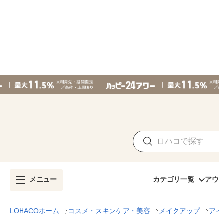
メニュー
カテゴリ一覧
アウ
LOHACOホーム
コスメ・スキンケア・美容
メイクアップ
ア