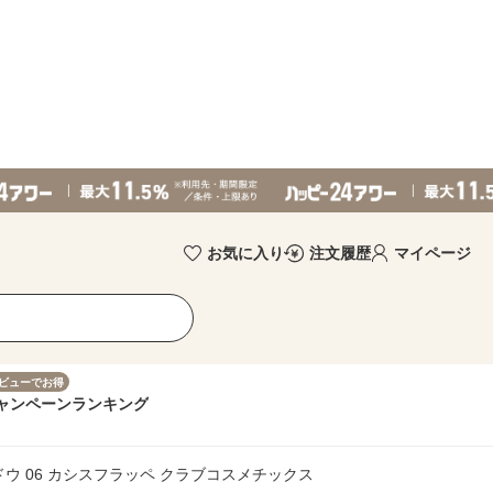
お気に入り
注文履歴
マイページ
ビューでお得
ャンペーン
ランキング
ウ 06 カシスフラッペ クラブコスメチックス