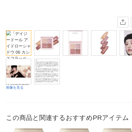
画像を見る
この商品と関連するおすすめPRアイテム