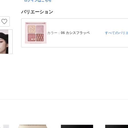
ログインはこちら
バリエーション
カラー：
06 カシスフラッペ
すべてのバリ