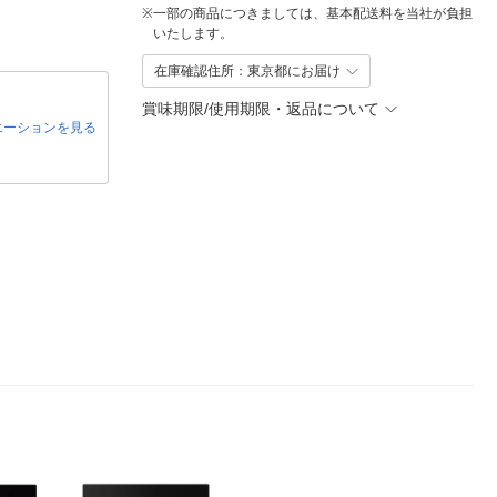
※
一部の商品につきましては、基本配送料を当社が負担
いたします。
在庫確認住所：東京都にお届け
賞味期限/使用期限・返品について
エーションを見る