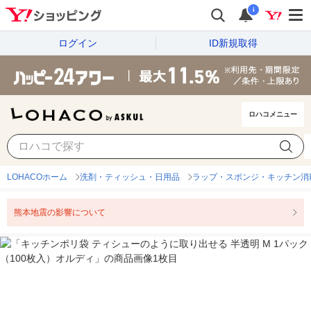
i
ログイン
ID新規取得
ロハコメニュー
LOHACOホーム
洗剤・ティッシュ・日用品
ラップ・スポンジ・キッチン消
熊本地震の影響について