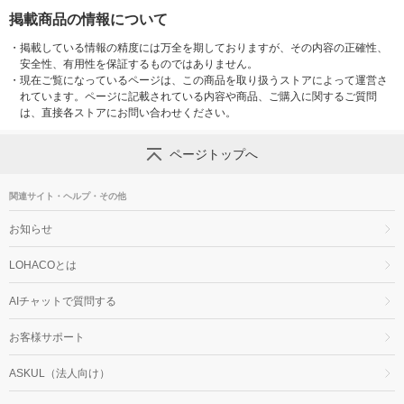
掲載商品の情報について
・
掲載している情報の精度には万全を期しておりますが、その内容の正確性、
安全性、有用性を保証するものではありません。
・
現在ご覧になっているページは、この商品を取り扱うストアによって運営さ
れています。ページに記載されている内容や商品、ご購入に関するご質問
は、直接各ストアにお問い合わせください。
ページトップへ
関連サイト・ヘルプ・その他
お知らせ
LOHACOとは
AIチャットで質問する
お客様サポート
ASKUL（法人向け）