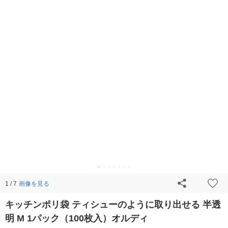
画像を見る
1 / 7
キッチンポリ袋 ティシューのように取り出せる 半透
明 M 1パック（100枚入）オルディ