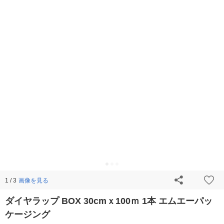
画像を見る
1 / 3
ダイヤラップ BOX 30cmｘ100ｍ 1本 エムエーパッ
ケージング