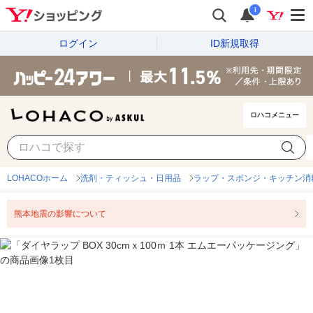
i
ログイン
ID新規取得
ロハコメニュー
LOHACOホーム
洗剤・ティッシュ・日用品
ラップ・スポンジ・キッチン消
熊本地震の影響について