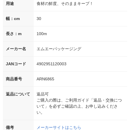
用途
食材の鮮度、そのままキープ！
幅：cm
30
長さ：m
100m
メーカー名
エムエーパッケージング
JANコード
4902951120003
商品番号
ARN6865
返品について
返品可
ご購入の際は、ご利用ガイド「返品・交換につ
いて」を必ずご確認の上、お申し込みくださ
い。
備考
メーカーサイトはこちら