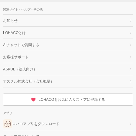
関連サイト・ヘルプ・その他
お知らせ
LOHACOとは
AIチャットで質問する
お客様サポート
ASKUL（法人向け）
アスクル株式会社（会社概要）
LOHACOをお気に入りストアに登録する
アプリ
ロハコアプリをダウンロード