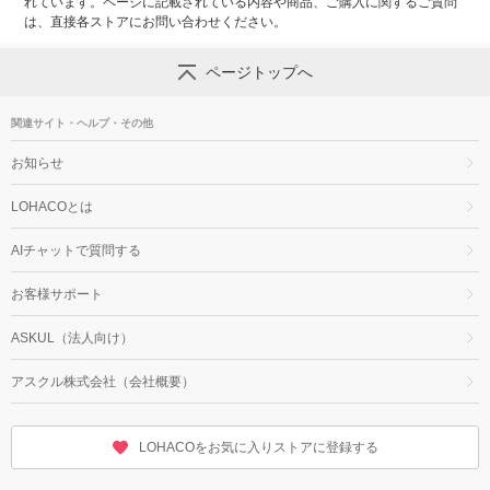
れています。ページに記載されている内容や商品、ご購入に関するご質問
は、直接各ストアにお問い合わせください。
ページトップへ
関連サイト・ヘルプ・その他
お知らせ
LOHACOとは
AIチャットで質問する
お客様サポート
ASKUL（法人向け）
アスクル株式会社（会社概要）
LOHACOをお気に入りストアに登録する