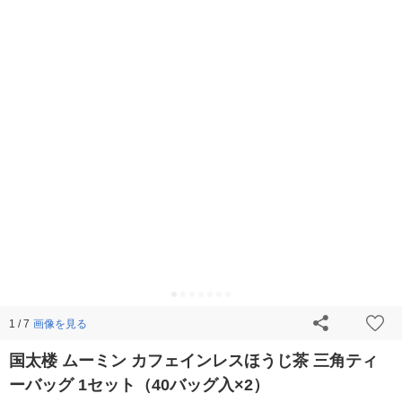
画像を見る
1 / 7
国太楼 ムーミン カフェインレスほうじ茶 三角ティ
ーバッグ 1セット（40バッグ入×2）