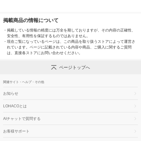
掲載商品の情報について
・
掲載している情報の精度には万全を期しておりますが、その内容の正確性、
安全性、有用性を保証するものではありません。
・
現在ご覧になっているページは、この商品を取り扱うストアによって運営さ
れています。ページに記載されている内容や商品、ご購入に関するご質問
は、直接各ストアにお問い合わせください。
ページトップへ
関連サイト・ヘルプ・その他
お知らせ
LOHACOとは
AIチャットで質問する
お客様サポート