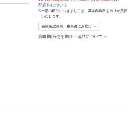
配送料について
※
一部の商品につきましては、基本配送料を当社が負担
いたします。
在庫確認住所：東京都にお届け
賞味期限/使用期限・返品について