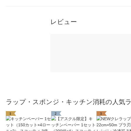
レビュー
ラップ・スポンジ・キッチン消耗の人気
1
2
3