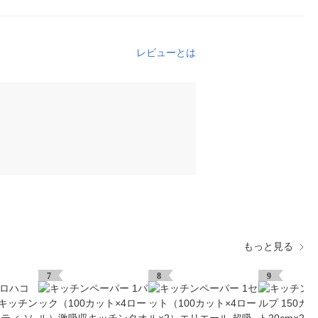
レビューとは
もっと見る
7
8
9