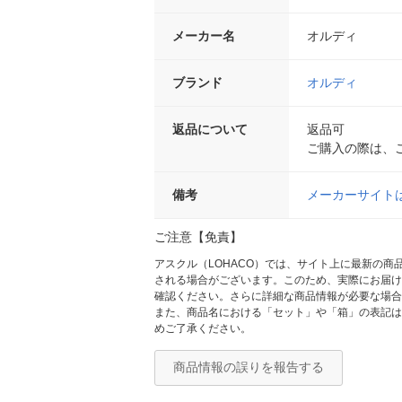
メーカー名
オルディ
ブランド
オルディ
返品について
返品可
ご購入の際は、
備考
メーカーサイト
ご注意【免責】
アスクル（LOHACO）では、サイト上に最新の
される場合がございます。このため、実際にお届け
確認ください。さらに詳細な商品情報が必要な場合
また、商品名における「セット」や「箱」の表記は
めご了承ください。
商品情報の誤りを報告する