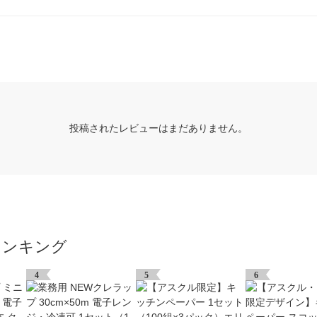
投稿されたレビューはまだありません。
ランキング
4
5
6