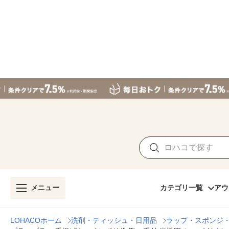
メニュー
カテゴリ一覧
アウ
LOHACOホーム
洗剤・ティッシュ・日用品
ラップ・スポンジ