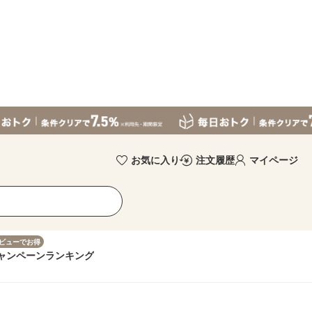
お気に入り
注文履歴
マイページ
ビューでお得
ャンペーン
ランキング