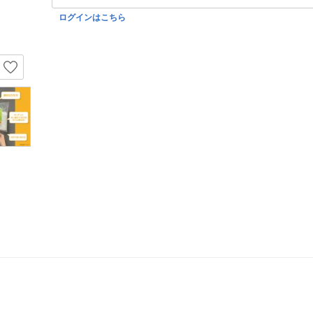
ログインはこちら