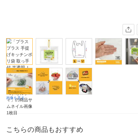
画像を見る
こちらの商品もおすすめ