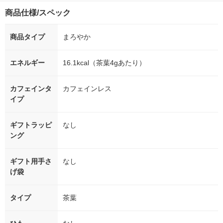
商品仕様/スペック
商品タイプ
まろやか
エネルギー
16.1kcal（茶葉4gあたり）
カフェインタ
カフェインレス
イプ
ギフトラッピ
なし
ング
ギフト用手さ
なし
げ袋
タイプ
茶葉