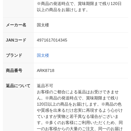
※商品の発送時点で、賞味期限まで残り120日
以上の商品をお届けします。
メーカー名
国太楼
JANコード
4971617014345
ブランド
国太楼
商品番号
ARK8718
返品について
返品不可
お客様のご都合による返品はお受けできませ
ん。※商品の発送時点で、賞味期限まで残り
120日以上の商品をお届けします。※商品の色
や質感を出来るだけ忠実に再現するよう心がけ
ていますが実物と若干異なる場合がございま
す。※多くのお客様にご利用いただくため、同
一のお客様からの大量のご注文、同一のお届け