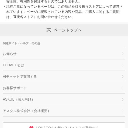
安全性、有用性を保証するものではありません。
・
現在ご覧になっているページは、この商品を取り扱うストアによって運営さ
れています。ページに記載されている内容や商品、ご購入に関するご質問
は、直接各ストアにお問い合わせください。
ページトップへ
関連サイト・ヘルプ・その他
お知らせ
LOHACOとは
AIチャットで質問する
お客様サポート
ASKUL（法人向け）
アスクル株式会社（会社概要）