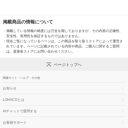
掲載商品の情報について
・
掲載している情報の精度には万全を期しておりますが、その内容の正確性、
安全性、有用性を保証するものではありません。
・
現在ご覧になっているページは、この商品を取り扱うストアによって運営さ
れています。ページに記載されている内容や商品、ご購入に関するご質問
は、直接各ストアにお問い合わせください。
ページトップへ
関連サイト・ヘルプ・その他
お知らせ
LOHACOとは
AIチャットで質問する
お客様サポート