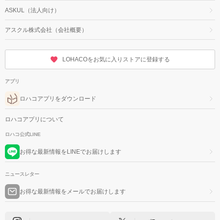
ASKUL（法人向け）
アスクル株式会社（会社概要）
LOHACOをお気に入りストアに登録する
アプリ
ロハコアプリをダウンロード
ロハコアプリについて
ロハコ公式LINE
お得な最新情報をLINEでお届けします
ニュースレター
お得な最新情報をメールでお届けします