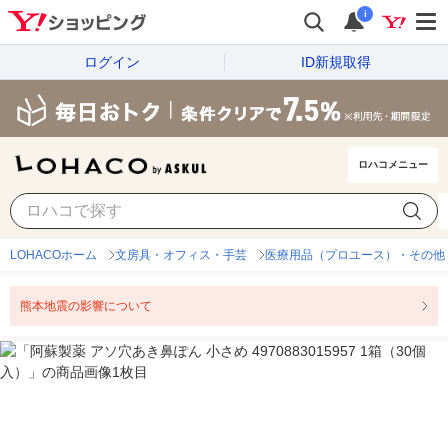
i
ログイン
ID新規取得
ロハコメニュー
LOHACOホーム
文房具・オフィス・手芸
医療用品（プロユース）・その他
熊本地震の影響について