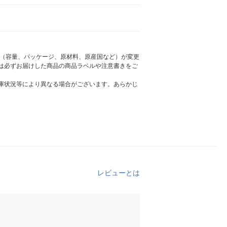
様（容量、パッケージ、原材料、原産国など）が変更
は必ずお届けした商品の商品ラベルや注意書きをご
庫状況等により異なる場合がございます。あらかじ
レビューとは