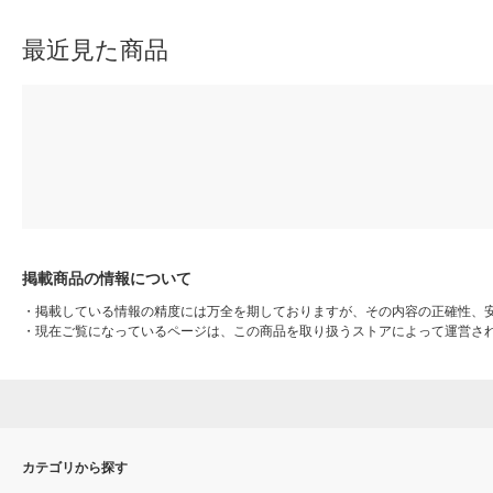
最近見た商品
掲載商品の情報について
・
掲載している情報の精度には万全を期しておりますが、その内容の正確性、
・
現在ご覧になっているページは、この商品を取り扱うストアによって運営さ
カテゴリから探す