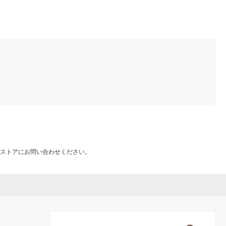
ストアにお問い合わせください。