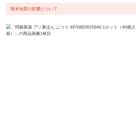
熊本地震の影響について