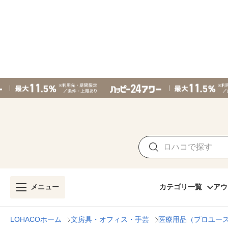
メニュー
カテゴリ一覧
アウ
LOHACOホーム
文房具・オフィス・手芸
医療用品（プロユー