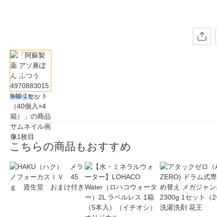
画像を見る
こちらの商品もおすすめ