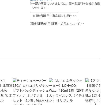
※
一部の商品につきましては、基本配送料を当社が負担
いたします。
在庫確認住所：東京都にお届け
賞味期限/使用期限・返品について