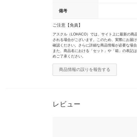
備考
ご注意【免責】
アスクル（LOHACO）では、サイト上に最新の
される場合がございます。このため、実際にお届け
確認ください。さらに詳細な商品情報が必要な場合
また、商品名における「セット」や「箱」の表記は
めご了承ください。
商品情報の誤りを報告する
レビュー