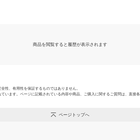
商品を閲覧すると履歴が表示されます
安全性、有用性を保証するものではありません。
れています。ページに記載されている内容や商品、ご購入に関するご質問は、直接各
ページトップへ