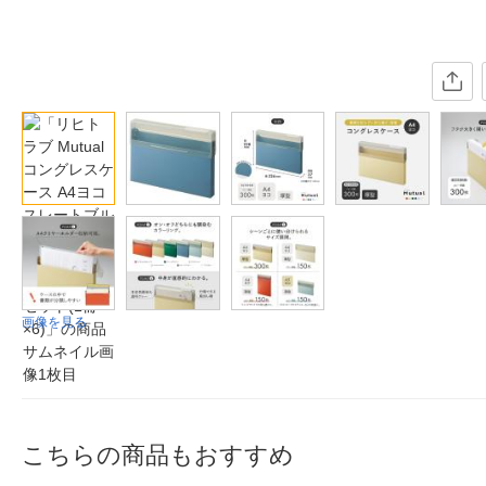
画像を見る
こちらの商品もおすすめ