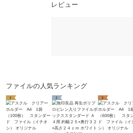
レビュー
ファイルの人気ランキング
1
2
3