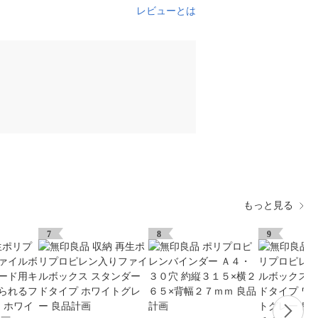
レビューとは
もっと見る
7
8
9