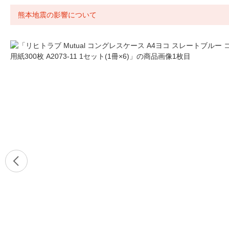
熊本地震の影響について