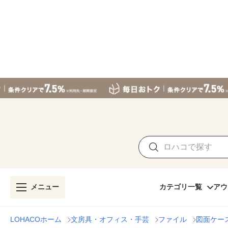
メニュー
カテゴリ一覧
アウ
LOHACOホーム
文房具・オフィス・手芸
ファイル
図面ケー