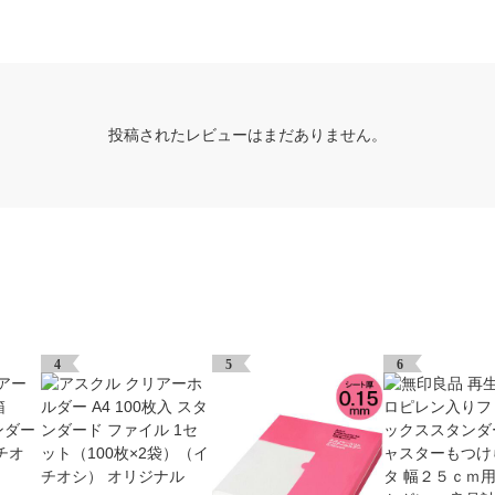
投稿されたレビューはまだありません。
4
5
6