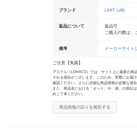
ブランド
LIHIT LAB.
返品について
返品可
ご購入の際は、
備考
メーカーサイト
ご注意【免責】
アスクル（LOHACO）では、サイト上に最新の
される場合がございます。このため、実際にお届け
確認ください。さらに詳細な商品情報が必要な場合
また、商品名における「セット」や「箱」の表記は
めご了承ください。
商品情報の誤りを報告する