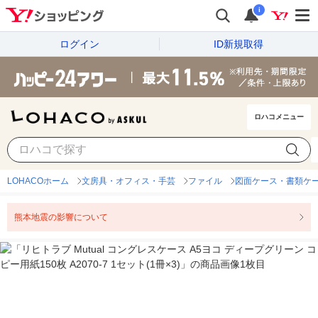
i
ログイン
ID新規取得
ロハコメニュー
LOHACOホーム
文房具・オフィス・手芸
ファイル
図面ケース・書類ケ
熊本地震の影響について