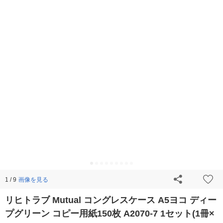
画像を見る
1 / 9
リヒトラブ Mutual コングレスケース A5ヨコ ディー
プグリーン コピー用紙150枚 A2070-7 1セット(1冊×