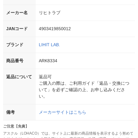
メーカー名
リヒトラブ
JANコード
4903419850012
ブランド
LIHIT LAB.
商品番号
ARK8334
返品について
返品可
ご購入の際は、ご利用ガイド「返品・交換につ
いて」を必ずご確認の上、お申し込みくださ
い。
備考
メーカーサイトはこちら
ご注意【免責】
アスクル（LOHACO）では、サイト上に最新の商品情報を表示するよう努めて