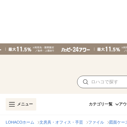
メニュー
カテゴリ一覧
アウ
LOHACOホーム
文房具・オフィス・手芸
ファイル
図面ケー