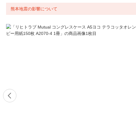
熊本地震の影響について