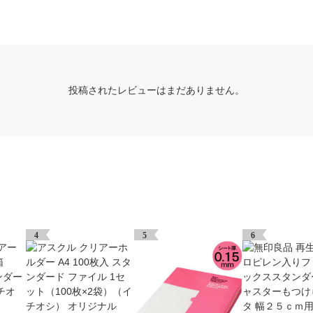
投稿されたレビューはまだありません。
4
5
6