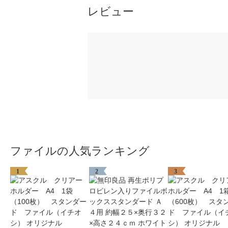
レビュー
ファイルの人気ランキング
1
2
3