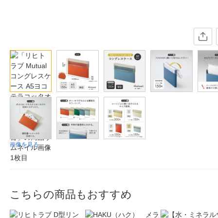
画像を見る
こちらの商品もおすすめ