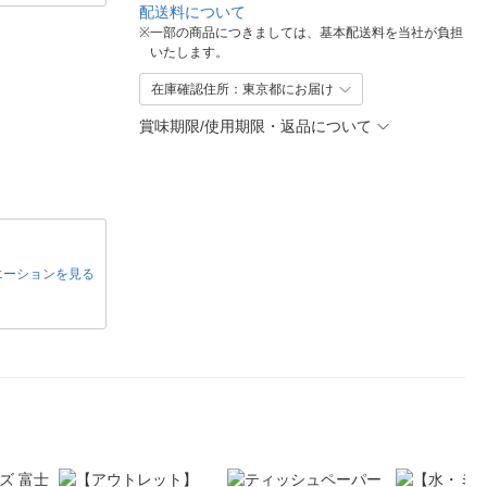
配送料について
※
一部の商品につきましては、基本配送料を当社が負担
いたします。
在庫確認住所：東京都にお届け
賞味期限/使用期限・返品について
エーションを見る