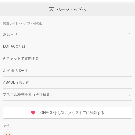
ページトップへ
関連サイト・ヘルプ・その他
お知らせ
LOHACOとは
AIチャットで質問する
お客様サポート
ASKUL（法人向け）
アスクル株式会社（会社概要）
LOHACOをお気に入りストアに登録する
アプリ