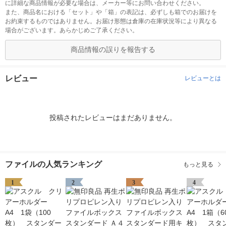
に詳細な商品情報が必要な場合は、メーカー等にお問い合わせください。
また、商品名における「セット」や「箱」の表記は、必ずしも箱でのお届けを
お約束するものではありません。お届け形態は倉庫の在庫状況等により異なる
場合がございます。あらかじめご了承ください。
商品情報の誤りを報告する
レビュー
レビューとは
投稿されたレビューはまだありません。
ファイルの人気ランキング
もっと見る
1
2
3
4