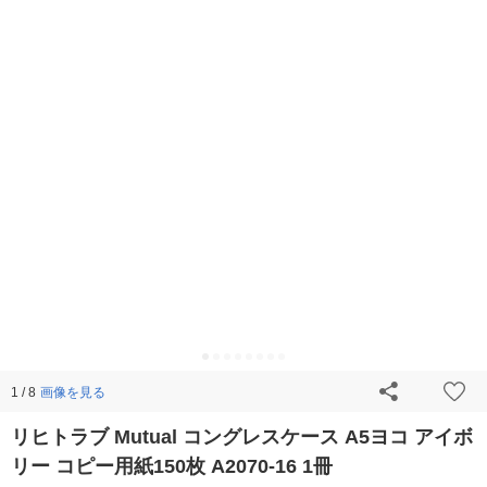
画像を見る
1 / 8
リヒトラブ Mutual コングレスケース A5ヨコ アイボ
リー コピー用紙150枚 A2070-16 1冊