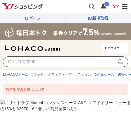
i
ログイン
ID新規取得
ロハコメニュー
LOHACOホーム
文房具・オフィス・手芸
ファイル
図面ケース・書類ケ
熊本地震の影響について