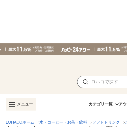
メニュー
カテゴリ一覧
アウ
LOHACOホーム
水・コーヒー・お茶・飲料
ソフトドリンク