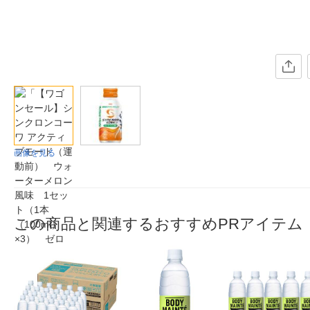
画像を見る
この商品と関連するおすすめPRアイテム