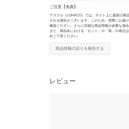
ご注意【免責】
アスクル（LOHACO）では、サイト上に最新の
される場合がございます。このため、実際にお届け
確認ください。さらに詳細な商品情報が必要な場合
また、商品名における「セット」や「箱」の表記は
めご了承ください。
商品情報の誤りを報告する
レビュー