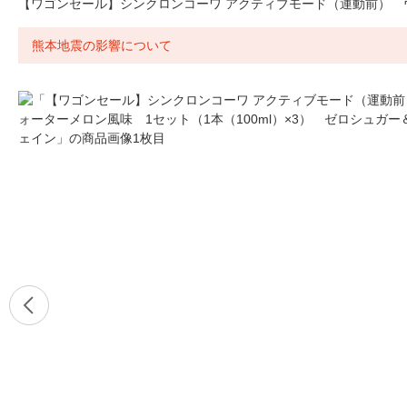
【ワゴンセール】シンクロンコーワ アクティブモード（運動前） ウ
熊本地震の影響について