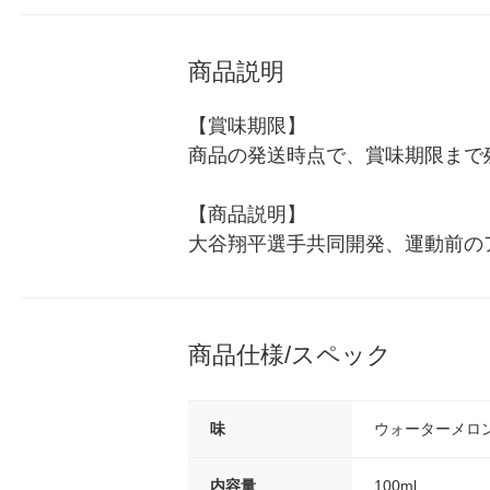
商品説明
【賞味期限】

商品の発送時点で、賞味期限まで残
【商品説明】

大谷翔平選手共同開発、運動前の
商品仕様/スペック
味
ウォーターメロ
内容量
100ml