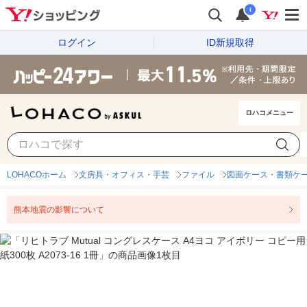
i
ログイン
ID新規取得
ロハコメニュー
LOHACOホーム
文房具・オフィス・手芸
ファイル
図面ケース・書類ケ
熊本地震の影響について