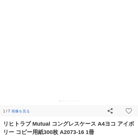
画像を見る
1 / 7
リヒトラブ Mutual コングレスケース A4ヨコ アイボ
リー コピー用紙300枚 A2073-16 1冊