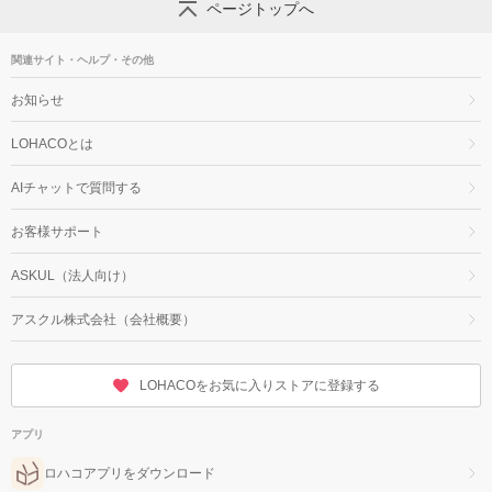
ページトップへ
関連サイト・ヘルプ・その他
お知らせ
LOHACOとは
AIチャットで質問する
お客様サポート
ASKUL（法人向け）
アスクル株式会社（会社概要）
LOHACOをお気に入りストアに登録する
アプリ
ロハコアプリをダウンロード