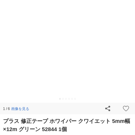
画像を見る
1 / 6
プラス 修正テープ ホワイパー クワイエット 5mm幅
×12m グリーン 52844 1個