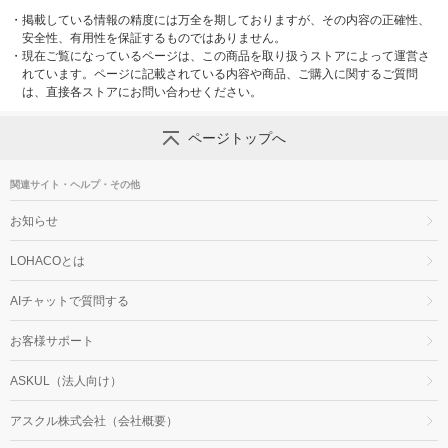
・
掲載している情報の精度には万全を期しておりますが、その内容の正確性、
安全性、有用性を保証するものではありません。
・
現在ご覧になっているページは、この商品を取り扱うストアによって運営さ
れています。ページに記載されている内容や商品、ご購入に関するご質問
は、直接各ストアにお問い合わせください。
ページトップへ
関連サイト・ヘルプ・その他
お知らせ
LOHACOとは
AIチャットで質問する
お客様サポート
ASKUL（法人向け）
アスクル株式会社（会社概要）