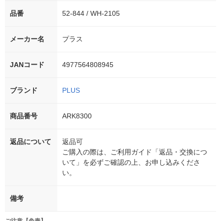
品番
52-844 / WH-2105
メーカー名
プラス
JANコード
4977564808945
ブランド
PLUS
商品番号
ARK8300
返品について
返品可
ご購入の際は、ご利用ガイド「返品・交換につ
いて」を必ずご確認の上、お申し込みくださ
い。
備考