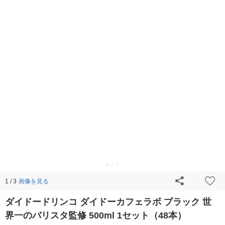
画像を見る
1 / 3
ダイドードリンコ ダイドーカフェラボ ブラック 世
界一のバリスタ監修 500ml 1セット（48本）