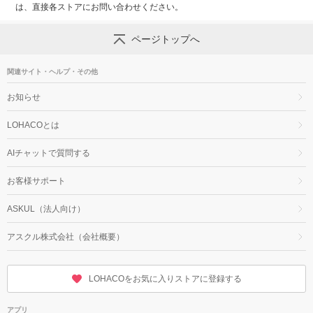
は、直接各ストアにお問い合わせください。
ページトップへ
関連サイト・ヘルプ・その他
お知らせ
LOHACOとは
AIチャットで質問する
お客様サポート
ASKUL（法人向け）
アスクル株式会社（会社概要）
LOHACOをお気に入りストアに登録する
アプリ