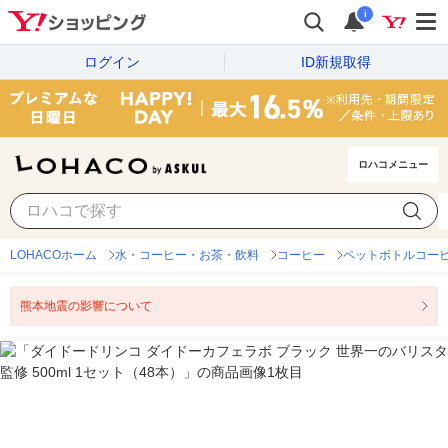
i
ログイン
ID新規取得
ロハコメニュー
LOHACOホーム
水・コーヒー・お茶・飲料
コーヒー
ペットボトルコー
熊本地震の影響について