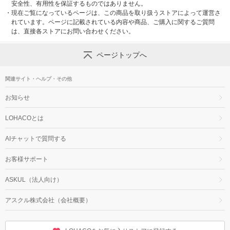
安全性、有用性を保証するものではありません。
・
現在ご覧になっているページは、この商品を取り扱うストアによって運営さ
れています。ページに記載されている内容や商品、ご購入に関するご質問
は、直接各ストアにお問い合わせください。
ページトップへ
関連サイト・ヘルプ・その他
お知らせ
LOHACOとは
AIチャットで質問する
お客様サポート
ASKUL（法人向け）
アスクル株式会社（会社概要）