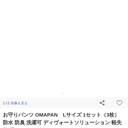
画像を見る
1 / 2
お守りパンツ OMAPAN Lサイズ 1セット（3枚）
防水 防臭 洗濯可 ディヴォートソリューション 軽失