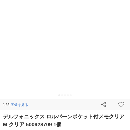
画像を見る
1 / 5
デルフォニックス ロルバーンポケット付メモクリア
M クリア 500928709 1個