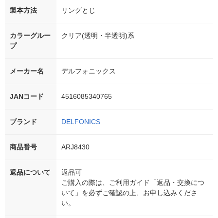
製本方法
リングとじ
カラーグルー
クリア(透明・半透明)系
プ
メーカー名
デルフォニックス
JANコード
4516085340765
ブランド
DELFONICS
商品番号
ARJ8430
返品について
返品可
ご購入の際は、ご利用ガイド「返品・交換につ
いて」を必ずご確認の上、お申し込みくださ
い。