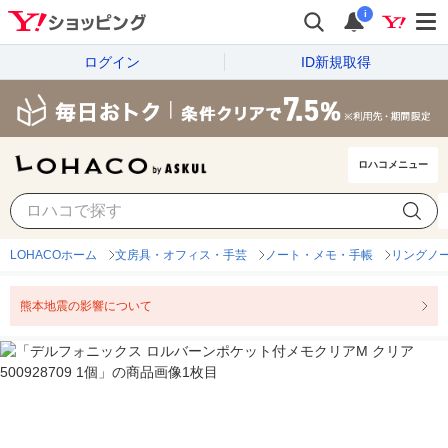
i
ログイン
ID新規取得
ロハコメニュー
LOHACOホーム
文房具・オフィス・手芸
ノート・メモ・手帳
リングノ
熊本地震の影響について