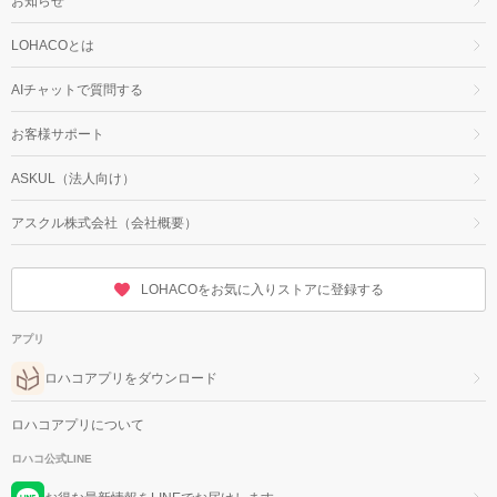
お知らせ
LOHACOとは
AIチャットで質問する
お客様サポート
ASKUL（法人向け）
アスクル株式会社（会社概要）
LOHACOをお気に入りストアに登録する
アプリ
ロハコアプリをダウンロード
ロハコアプリについて
ロハコ公式LINE