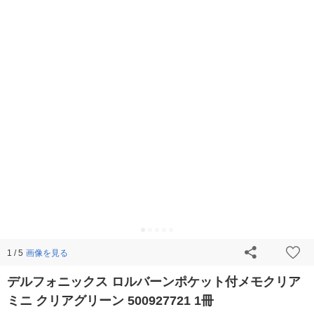
画像を見る
1 / 5
デルフォニックス ロルバーンポケット付メモクリア
ミニ クリアグリーン 500927721 1冊