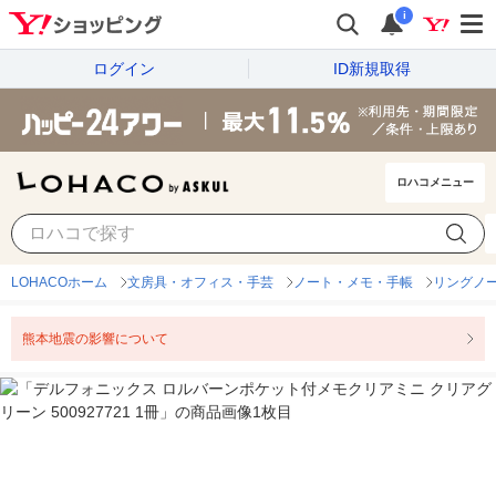
i
ログイン
ID新規取得
ロハコメニュー
LOHACOホーム
文房具・オフィス・手芸
ノート・メモ・手帳
リングノ
熊本地震の影響について