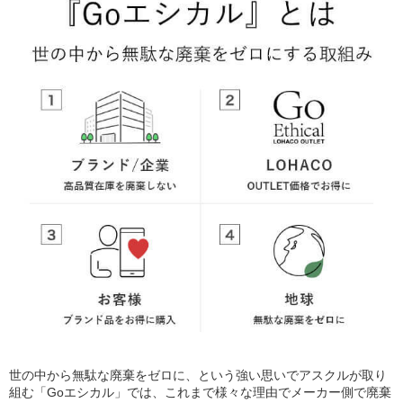
世の中から無駄な廃棄をゼロに、という強い思いでアスクルが取り
組む「Goエシカル」では、これまで様々な理由でメーカー側で廃棄