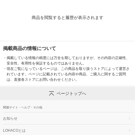
商品を閲覧すると履歴が表示されます
掲載商品の情報について
・
掲載している情報の精度には万全を期しておりますが、その内容の正確性、
安全性、有用性を保証するものではありません。
・
現在ご覧になっているページは、この商品を取り扱うストアによって運営さ
れています。ページに記載されている内容や商品、ご購入に関するご質問
は、直接各ストアにお問い合わせください。
ページトップへ
関連サイト・ヘルプ・その他
お知らせ
LOHACOとは