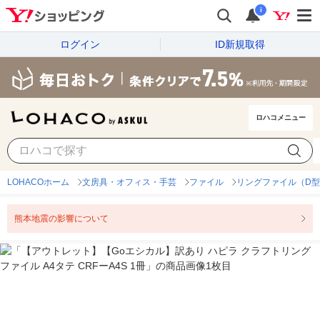
i
ログイン
ID新規取得
ロハコメニュー
LOHACOホーム
文房具・オフィス・手芸
ファイル
リングファイル（D型
熊本地震の影響について