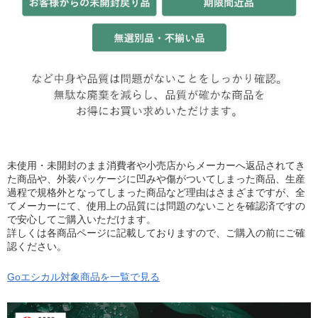
未使用・未開封のまま消費者や小売店からメーカーへ返品されてき
た商品や、外装パッケージに凹みや傷がついてしまった商品、生産
過程で規格外となってしまった商品など理由はさまざまですが、全
てメーカーにて、使用上の品質には問題のないことを確認済ですの
で安心してご購入いただけます。
詳しくは各商品ページに記載しておりますので、ご購入の前にご確
認ください。
Goエシカル対象商品を一覧で見る