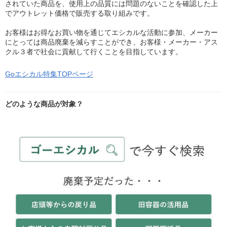
されていた商品を、使用上の品質には問題のないことを確認した上
でアウトレット価格で販売する取り組みです。
お客様はお得なお買い物を通じてエシカルな活動に参加、メーカー
にとっては商品廃棄を減らすことができ、お客様・メーカー・アス
クル３者で社会に貢献して行くことを目指しています。
Goエシカル特集TOPページ
どのような商品が対象？