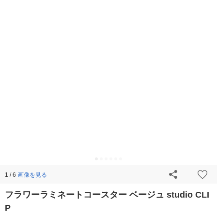
画像を見る
1 / 6
フラワーラミネートコースター ベージュ studio CLI
P