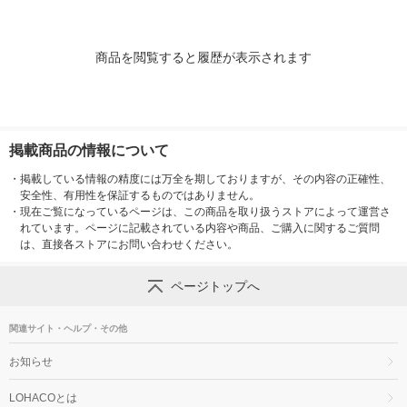
商品を閲覧すると履歴が表示されます
掲載商品の情報について
・
掲載している情報の精度には万全を期しておりますが、その内容の正確性、
安全性、有用性を保証するものではありません。
・
現在ご覧になっているページは、この商品を取り扱うストアによって運営さ
れています。ページに記載されている内容や商品、ご購入に関するご質問
は、直接各ストアにお問い合わせください。
ページトップへ
関連サイト・ヘルプ・その他
お知らせ
LOHACOとは