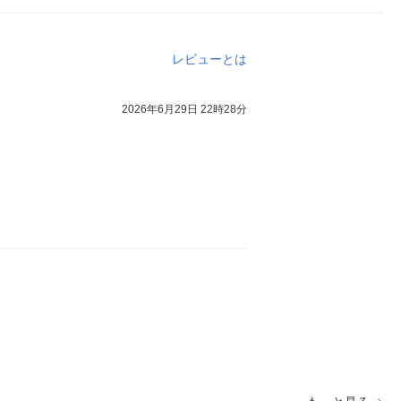
レビューとは
2026年6月29日 22時28分