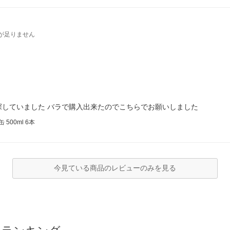
が足りません
していました バラで購入出来たのでこちらでお願いしました
500ml 6本
今見ている商品のレビューのみを見る