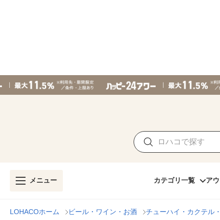
メニュー
カテゴリ一覧
アウ
LOHACOホーム
ビール・ワイン・お酒
チューハイ・カクテル