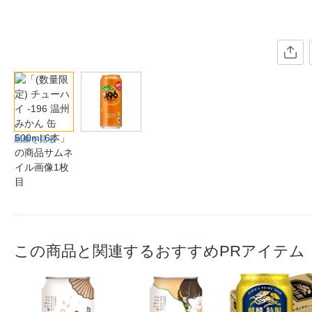
画像を見る
この商品と関連するおすすめPRアイテム