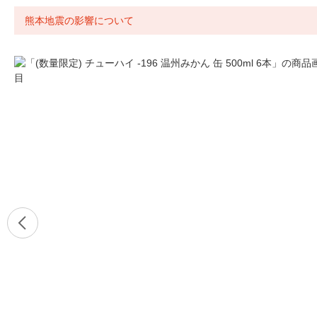
熊本地震の影響について