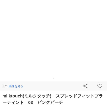
画像を見る
1 / 1
milktouch(ミルクタッチ) スプレッドフィットブラ
ーティント 03 ピンクピーチ