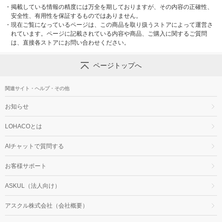
・
掲載している情報の精度には万全を期しておりますが、その内容の正確性、
安全性、有用性を保証するものではありません。
・
現在ご覧になっているページは、この商品を取り扱うストアによって運営さ
れています。ページに記載されている内容や商品、ご購入に関するご質問
は、直接各ストアにお問い合わせください。
ページトップへ
関連サイト・ヘルプ・その他
お知らせ
LOHACOとは
AIチャットで質問する
お客様サポート
ASKUL（法人向け）
アスクル株式会社（会社概要）