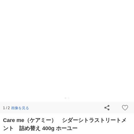
画像を見る
1 / 2
Care me（ケアミー） シダーシトラストリートメ
ント 詰め替え 400g ホーユー