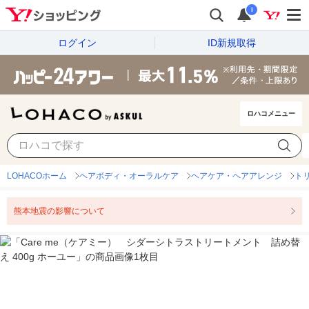
i
ログイン
ID新規取得
ロハコメニュー
LOHACOホーム
ヘアボディ・オーラルケア
ヘアケア・ヘアアレンジ
ト
熊本地震の影響について