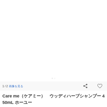
画像を見る
1 / 2
Care me（ケアミー） ウッディハーブシャンプー 4
50mL ホーユー