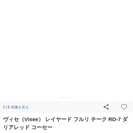
画像を見る
1 / 5
ヴィセ（Visee） レイヤード フルリ チーク RD-7 ダ
リアレッド コーセー