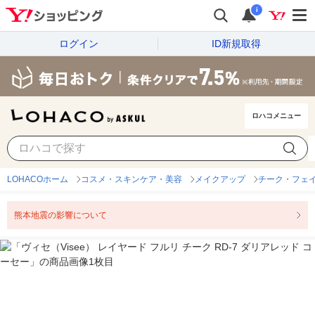
i
ログイン
ID新規取得
ロハコメニュー
LOHACOホーム
コスメ・スキンケア・美容
メイクアップ
チーク・フェ
熊本地震の影響について