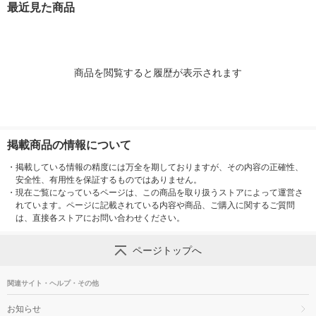
最近見た商品
商品を閲覧すると履歴が表示されます
掲載商品の情報について
・
掲載している情報の精度には万全を期しておりますが、その内容の正確性、
安全性、有用性を保証するものではありません。
・
現在ご覧になっているページは、この商品を取り扱うストアによって運営さ
れています。ページに記載されている内容や商品、ご購入に関するご質問
は、直接各ストアにお問い合わせください。
ページトップへ
関連サイト・ヘルプ・その他
お知らせ