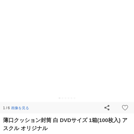
画像を見る
1 / 6
薄口クッション封筒 白 DVDサイズ 1箱(100枚入) ア
スクル オリジナル