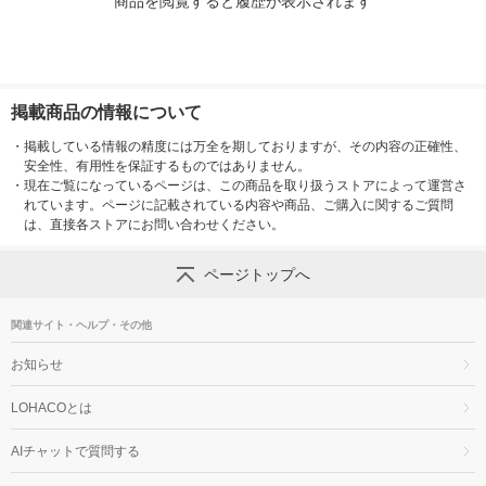
商品を閲覧すると履歴が表示されます
掲載商品の情報について
・
掲載している情報の精度には万全を期しておりますが、その内容の正確性、
安全性、有用性を保証するものではありません。
・
現在ご覧になっているページは、この商品を取り扱うストアによって運営さ
れています。ページに記載されている内容や商品、ご購入に関するご質問
は、直接各ストアにお問い合わせください。
ページトップへ
関連サイト・ヘルプ・その他
お知らせ
LOHACOとは
AIチャットで質問する