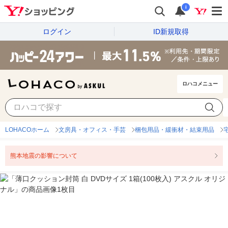
i
ログイン
ID新規取得
ロハコメニュー
LOHACOホーム
文房具・オフィス・手芸
梱包用品・緩衝材・結束用品
熊本地震の影響について