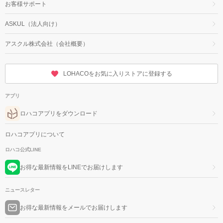
お客様サポート
ASKUL（法人向け）
アスクル株式会社（会社概要）
LOHACOをお気に入りストアに登録する
アプリ
ロハコアプリをダウンロード
ロハコアプリについて
ロハコ公式LINE
お得な最新情報をLINEでお届けします
ニュースレター
お得な最新情報をメールでお届けします