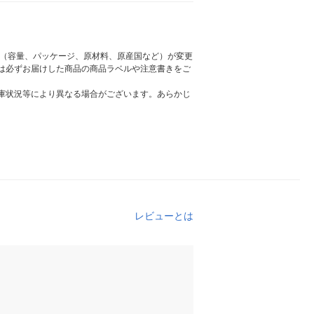
様（容量、パッケージ、原材料、原産国など）が変更
は必ずお届けした商品の商品ラベルや注意書きをご
庫状況等により異なる場合がございます。あらかじ
レビューとは