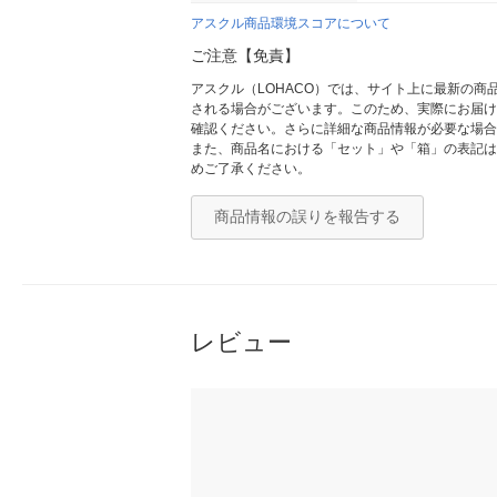
アスクル商品環境スコアについて
ご注意【免責】
アスクル（LOHACO）では、サイト上に最新の
される場合がございます。このため、実際にお届け
確認ください。さらに詳細な商品情報が必要な場合
また、商品名における「セット」や「箱」の表記は
めご了承ください。
商品情報の誤りを報告する
レビュー