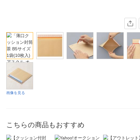
画像を見る
こちらの商品もおすすめ