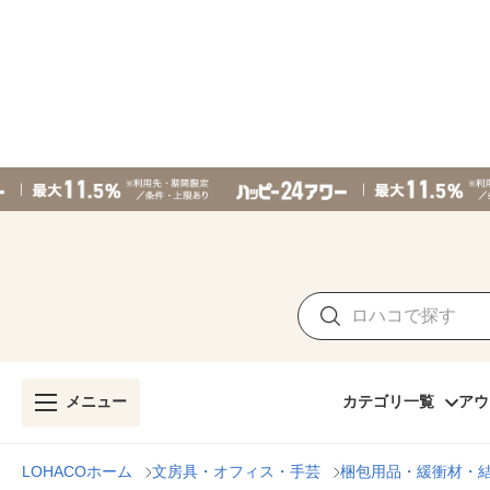
メニュー
カテゴリ一覧
アウ
LOHACOホーム
文房具・オフィス・手芸
梱包用品・緩衝材・