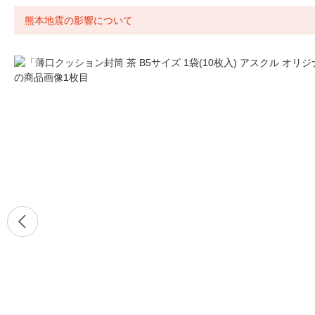
熊本地震の影響について