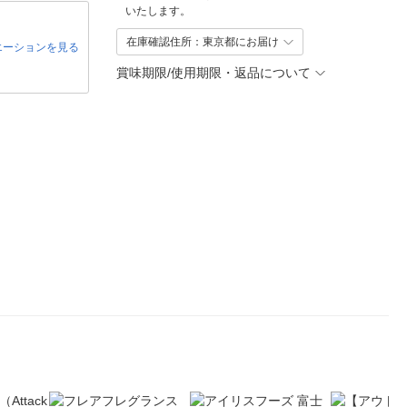
いたします。
在庫確認住所：東京都にお届け
エーションを見る
賞味期限/使用期限・返品について