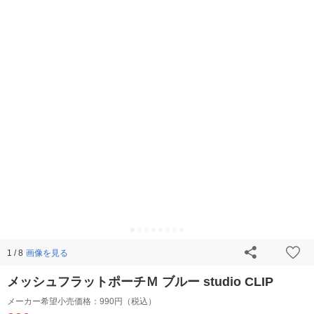
画像を見る
1 / 8
メッシュフラットポーチＭ ブルー studio CLIP
メーカー希望小売価格：
990円（税込）