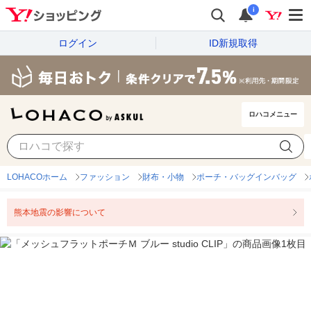
i
ログイン
ID新規取得
ロハコメニュー
LOHACOホーム
ファッション
財布・小物
ポーチ・バッグインバッグ
熊本地震の影響について