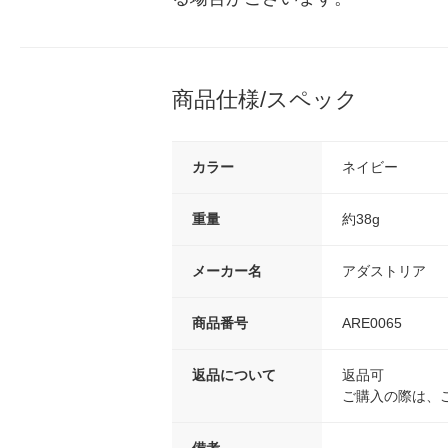
商品仕様/スペック
カラー
ネイビー
重量
約38g
メーカー名
アダストリア
商品番号
ARE0065
返品について
返品可
ご購入の際は、
備考