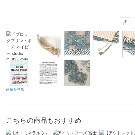
画像を見る
こちらの商品もおすすめ