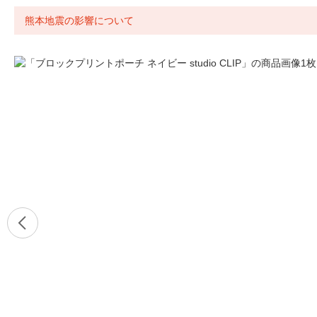
熊本地震の影響について