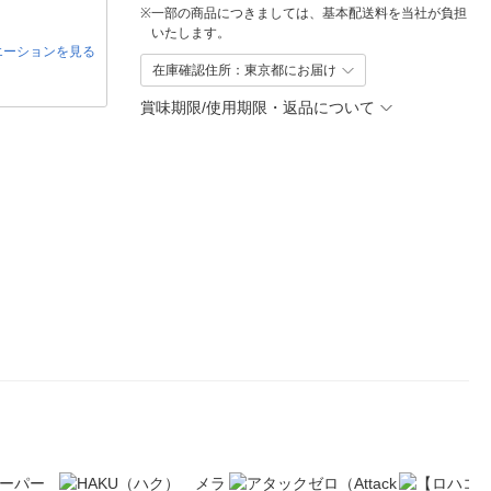
※
一部の商品につきましては、基本配送料を当社が負担
いたします。
エーションを見る
在庫確認住所：東京都にお届け
賞味期限/使用期限・返品について