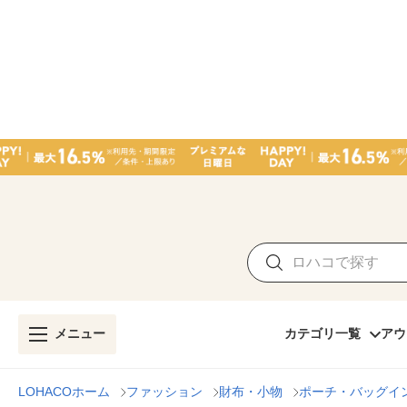
メニュー
カテゴリ一覧
アウ
LOHACOホーム
ファッション
財布・小物
ポーチ・バッグイ