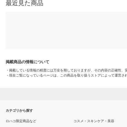
最近見た商品
掲載商品の情報について
・
掲載している情報の精度には万全を期しておりますが、その内容の正確性、
・
現在ご覧になっているページは、この商品を取り扱うストアによって運営さ
カテゴリから探す
ロハコ限定商品など
コスメ・スキンケア・美容