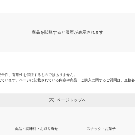
商品を閲覧すると履歴が表示されます
安全性、有用性を保証するものではありません。
れています。ページに記載されている内容や商品、ご購入に関するご質問は、直接各
ページトップへ
食品・調味料・お取り寄せ
スナック・お菓子