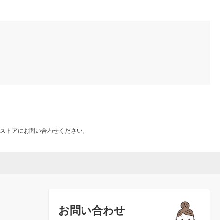
ストアにお問い合わせください。
お問い合わせ