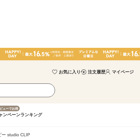
お気に入り
注文履歴
マイページ
ビューでお得
ャンペーン
ランキング
tudio CLIP